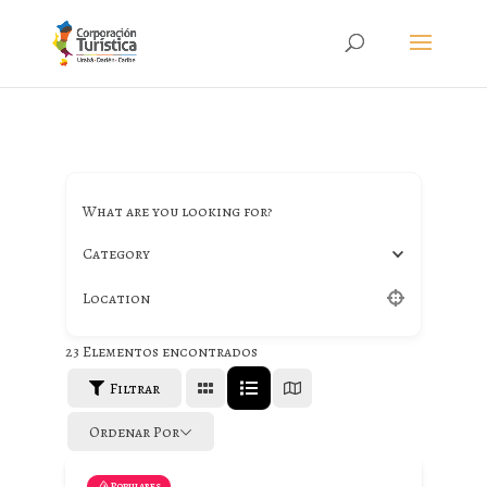
What are you looking for?
Category
Location
23
Elementos encontrados
Filtrar
Ordenar Por
Populares