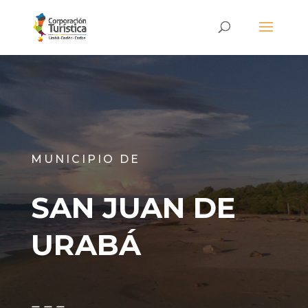
MUNICIPIO DE
SAN JUAN DE
URABÁ
– – –