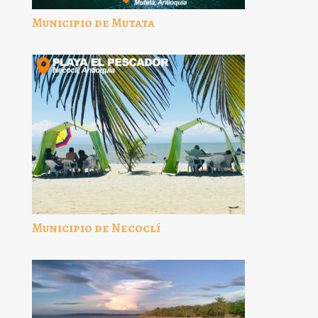
Municipio de Mutata
Municipio de Necoclí