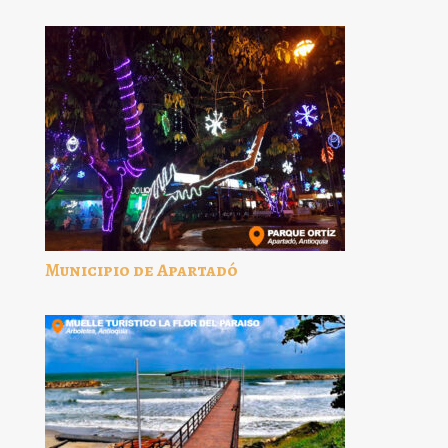
Municipio de Apartadó