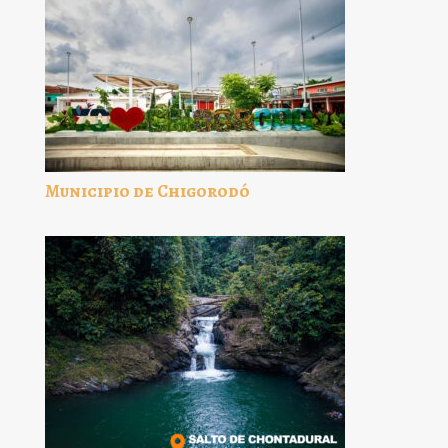
Municipio de Chigorodó