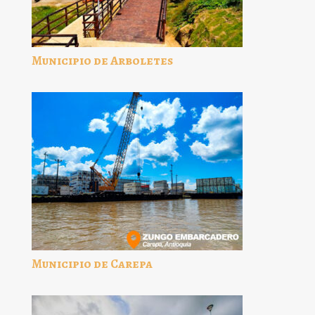
Municipio de Arboletes
Municipio de Carepa