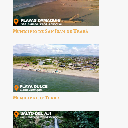
Municipio de San Juan de Urabá
Municipio de Turbo