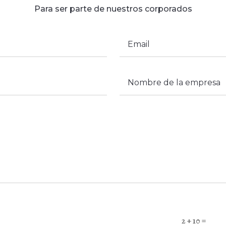
Para ser parte de nuestros corporados
=
2 + 10