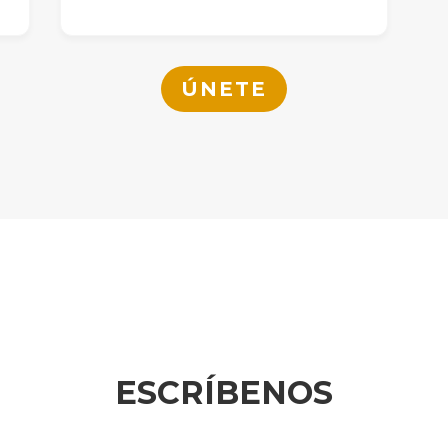
ÚNETE
ESCRÍBENOS