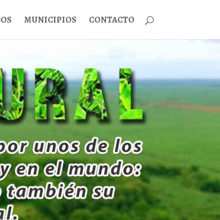
DOS
MUNICIPIOS
CONTACTO