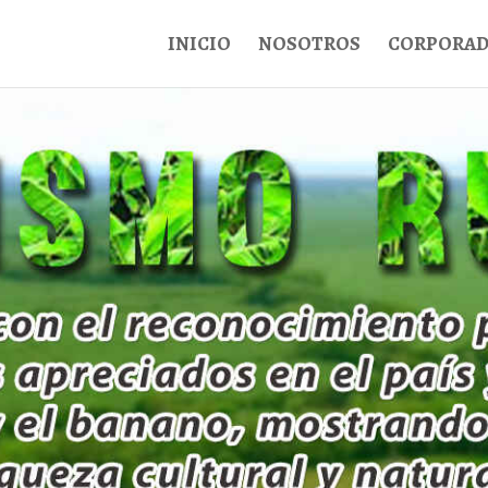
INICIO
NOSOTROS
CORPORA