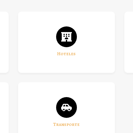
Hoteles
Transporte