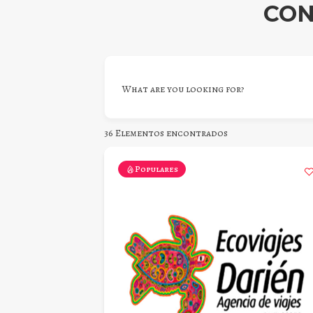
CON
What are you looking for?
36
Elementos encontrados
Populares