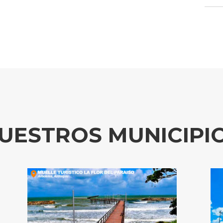
UESTROS MUNICIPI