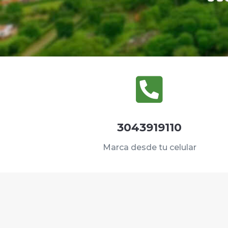

3043919110
Marca desde tu celular