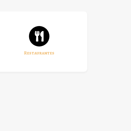
Restaurantes