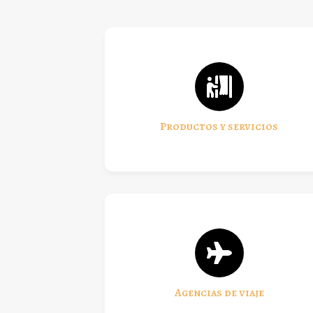
Productos y servicios
Agencias de viaje