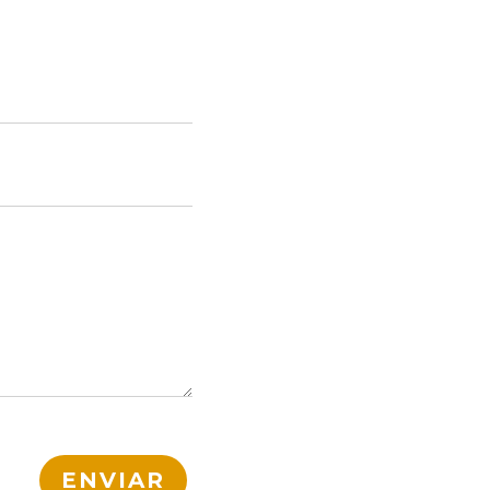
ENVIAR