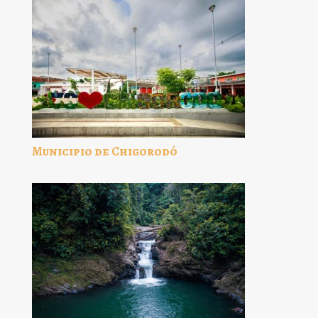
Municipio de Chigorodó