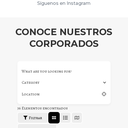
Síguenos en Instagram
CONOCE NUESTROS
CORPORADOS
What are you looking for?
Category
Location
36
Elementos encontrados
Filtrar