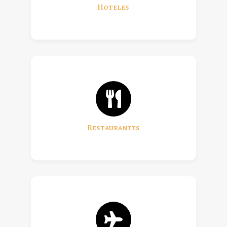
Hoteles
Restaurantes