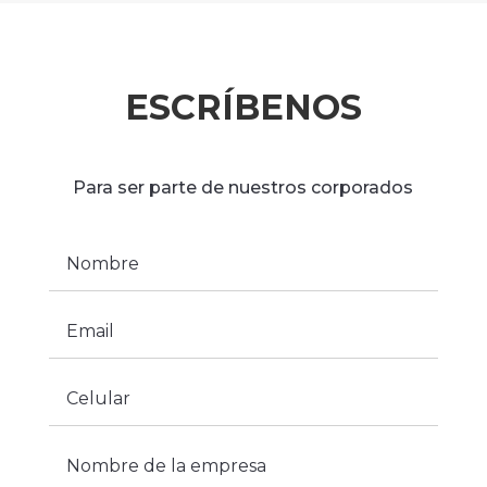
ESCRÍBENOS
Para ser parte de nuestros corporados