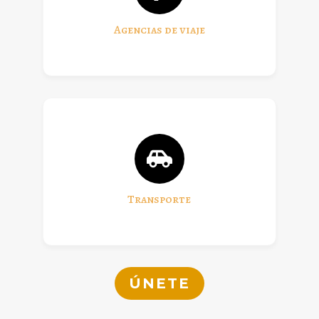
Agencias de viaje
Transporte
ÚNETE