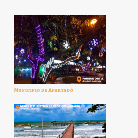
Municipio de Apartadó