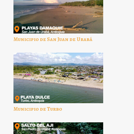
Municipio de San Juan de Urabá
Municipio de Turbo