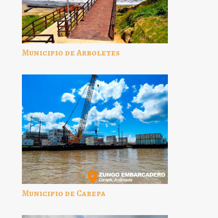
Municipio de Arboletes
Municipio de Carepa