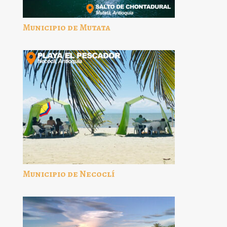
Municipio de Mutata
Municipio de Necoclí