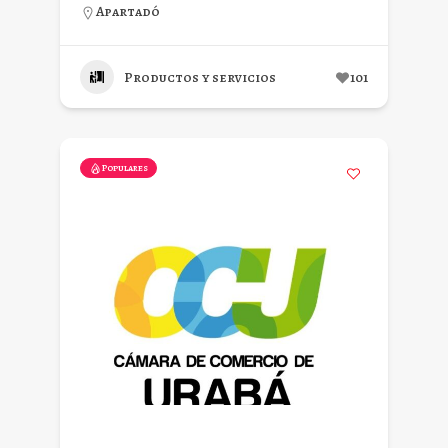
Apartadó
Productos y servicios
101
Populares