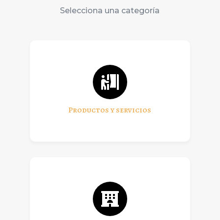
Selecciona una categoría
Productos y servicios