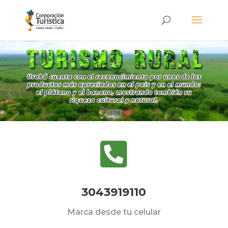

3043919110
Marca desde tu celular