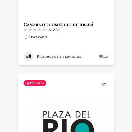
Camara de comercio de urabá
0.0
(0)
Apartadó
Productos y servicios
125
Populares