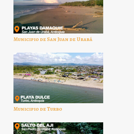
Municipio de San Juan de Urabá
Municipio de Turbo