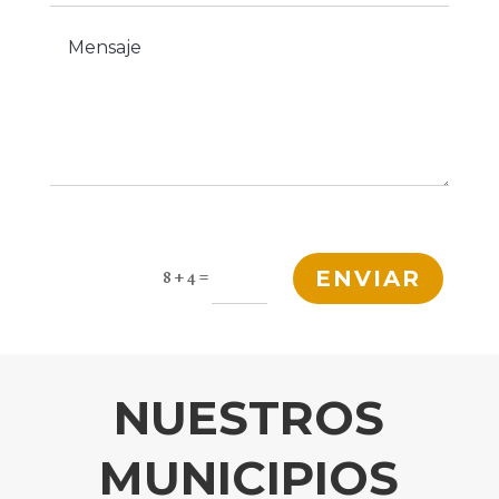
=
8 + 4
ENVIAR
NUESTROS
MUNICIPIOS