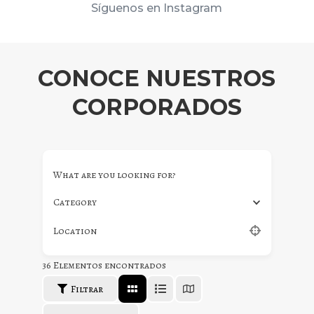
Síguenos en Instagram
CONOCE NUESTROS
CORPORADOS
What are you looking for?
Category
Location
36
Elementos encontrados
Filtrar