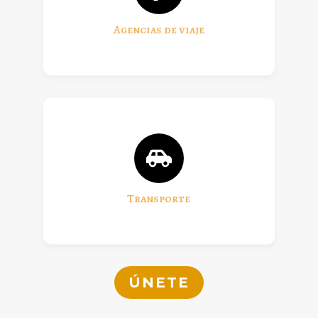
Agencias de viaje
Transporte
ÚNETE