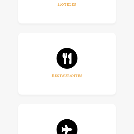
Hoteles
Restaurantes