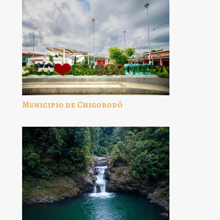
Municipio de Chigorodó