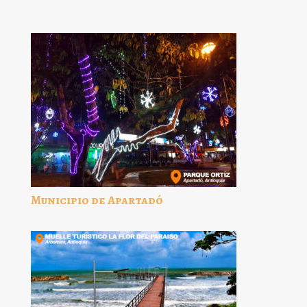
Municipio de Apartadó