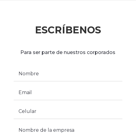
ESCRÍBENOS
Para ser parte de nuestros corporados