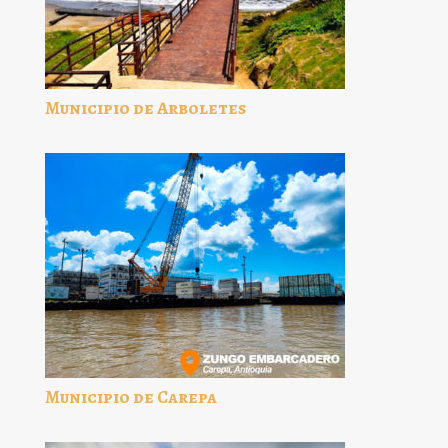
Municipio de Arboletes
Municipio de Carepa