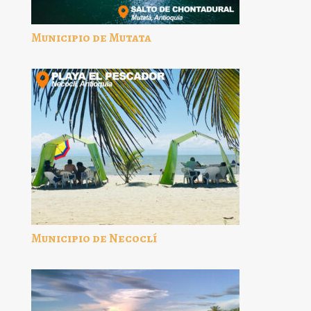
Municipio de Mutata
Municipio de Necoclí