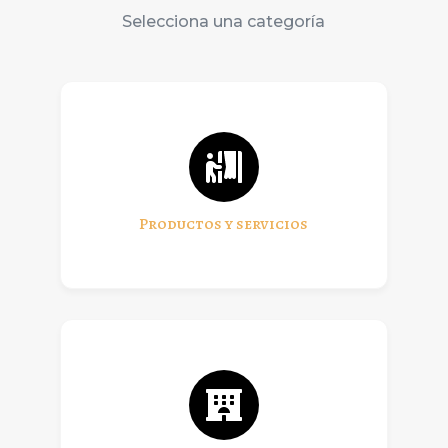
Selecciona una categoría
Productos y servicios