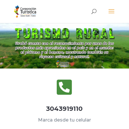

3043919110
Marca desde tu celular